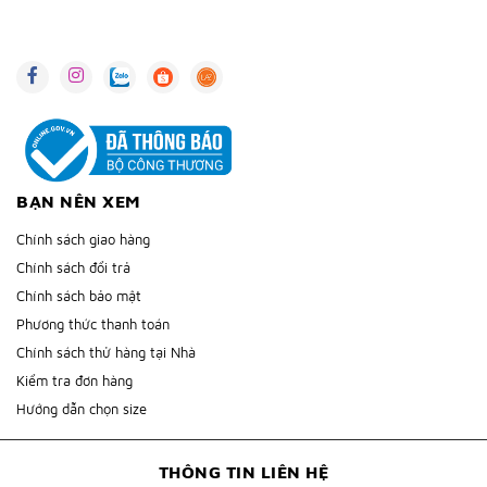
BẠN NÊN XEM
Chính sách giao hàng
Chính sách đổi trả
Chính sách bảo mật
Phương thức thanh toán
Chính sách thử hàng tại Nhà
Kiểm tra đơn hàng
Hướng dẫn chọn size
THÔNG TIN LIÊN HỆ