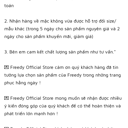
toán
2. Nhận hàng về mặc không vừa được hỗ trợ đổi size/
mẫu khác (trong 5 ngày cho sản phẩm nguyên giá và 2
ngày cho sản phẩm khuyến mãi, giảm giá)
3. Bên em cam kết chất lượng sản phẩm như tư vấn."
💌 Freedy Official Store cảm ơn quý khách hàng đã tin
tưởng lựa chọn sản phẩm của Freedy trong những trang
phục hằng ngày !
💌 Freedy Official Store mong muốn sẽ nhận được nhiều
ý kiến đóng góp của quý khách để có thể hoàn thiện và
phát triển lớn mạnh hơn !