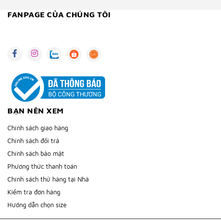
FANPAGE CỦA CHÚNG TÔI
BẠN NÊN XEM
Chính sách giao hàng
Chính sách đổi trả
Chính sách bảo mật
Phương thức thanh toán
Chính sách thử hàng tại Nhà
Kiểm tra đơn hàng
Hướng dẫn chọn size