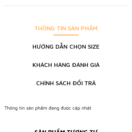
THÔNG TIN SẢN PHẨM
HƯỚNG DẪN CHỌN SIZE
KHÁCH HÀNG ĐÁNH GIÁ
CHÍNH SÁCH ĐỔI TRẢ
Thông tin sản phẩm đang được cập nhật