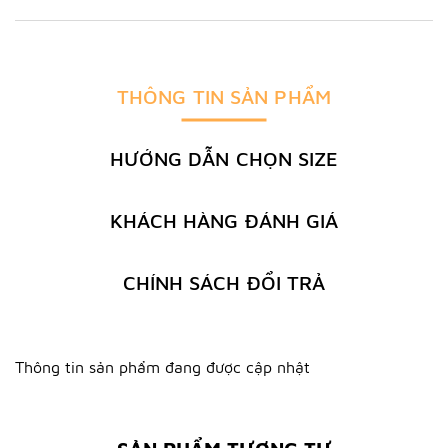
THÔNG TIN SẢN PHẨM
HƯỚNG DẪN CHỌN SIZE
KHÁCH HÀNG ĐÁNH GIÁ
CHÍNH SÁCH ĐỔI TRẢ
Thông tin sản phẩm đang được cập nhật