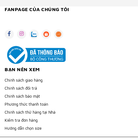
FANPAGE CỦA CHÚNG TÔI
BẠN NÊN XEM
Chính sách giao hàng
Chính sách đổi trả
Chính sách bảo mật
Phương thức thanh toán
Chính sách thử hàng tại Nhà
Kiểm tra đơn hàng
Hướng dẫn chọn size