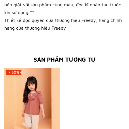
nên giặt với sản phẩm cùng màu, đọc kĩ nhãn tag trước
khi sử dụng."""
Thiết kế độc quyền của thương hiệu Freedy, hàng chính
hãng của thương hiệu Freedy
SẢN PHẨM TƯƠNG TỰ
- 50%