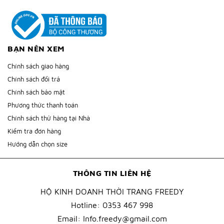
BẠN NÊN XEM
Chính sách giao hàng
Chính sách đổi trả
Chính sách bảo mật
Phương thức thanh toán
Chính sách thử hàng tại Nhà
Kiểm tra đơn hàng
Hướng dẫn chọn size
THÔNG TIN LIÊN HỆ
HỘ KINH DOANH THỜI TRANG FREEDY
Hotline:
0353 467 998
Email:
Info.freedy@gmail.com