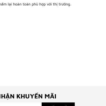
ẩm lại hoàn toàn phù hợp với thị trường.
NHẬN KHUYẾN MÃI