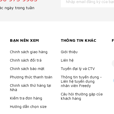
ác ngày trong tuần
BẠN NÊN XEM
THÔNG TIN KHÁC
Chính sách giao hàng
Giới thiệu
Chính sách đổi trả
Liên hệ
Chính sách bảo mật
Tuyển đại lý và CTV
Phương thức thanh toán
Thông tin tuyển dụng -
Liên hệ tuyển dụng
Chính sách thử hàng tại
nhân viên Freedy
Nhà
Câu hỏi thường gặp của
Kiểm tra đơn hàng
khách hàng
Hướng dẫn chọn size