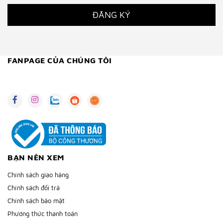
ĐĂNG KÝ
FANPAGE CỦA CHÚNG TÔI
BẠN NÊN XEM
Chính sách giao hàng
Chính sách đổi trả
Chính sách bảo mật
Phương thức thanh toán