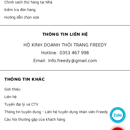
Chính sách thử hàng tại Nhà
Kiểm tra đơn hàng
Hướng dẫn chọn size
THÔNG TIN LIÊN HỆ
HỘ KINH DOANH THỜI TRANG FREEDY
Hotline:
0353 467 998
Email:
Info.freedy@gmail.com
THÔNG TIN KHÁC
Giới thiệu
Liên hệ
Tuyển đại lý và CTV
Thông tin tuyển dụng - Liên hệ tuyển dụng nhân viên Freedy
Câu hỏi thường gặp của khách hàng