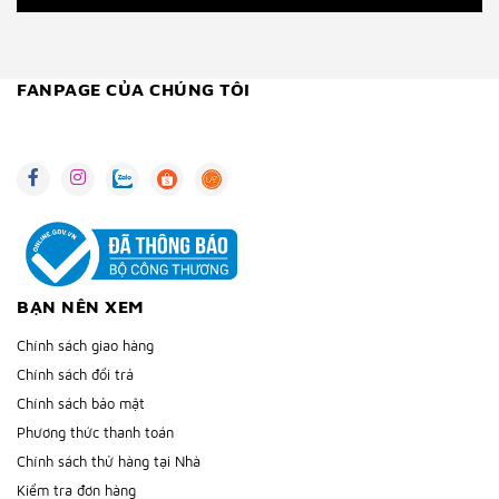
FANPAGE CỦA CHÚNG TÔI
BẠN NÊN XEM
Chính sách giao hàng
Chính sách đổi trả
Chính sách bảo mật
Phương thức thanh toán
Chính sách thử hàng tại Nhà
Kiểm tra đơn hàng