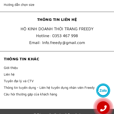
Hướng dẫn chọn size
THÔNG TIN LIÊN HỆ
HỘ KINH DOANH THỜI TRANG FREEDY
Hotline:
0353 467 998
Email:
Info.freedy@gmail.com
THÔNG TIN KHÁC
Giới thiệu
Liên hệ
Tuyển đại lý và CTV
Thông tin tuyển dụng - Liên hệ tuyển dụng nhân viên Freedy
Câu hỏi thường gặp của khách hàng