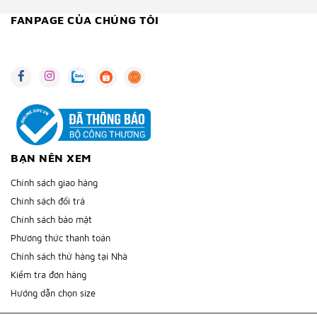
FANPAGE CỦA CHÚNG TÔI
BẠN NÊN XEM
Chính sách giao hàng
Chính sách đổi trả
Chính sách bảo mật
Phương thức thanh toán
Chính sách thử hàng tại Nhà
Kiểm tra đơn hàng
Hướng dẫn chọn size