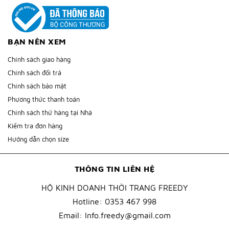
BẠN NÊN XEM
Chính sách giao hàng
Chính sách đổi trả
Chính sách bảo mật
Phương thức thanh toán
Chính sách thử hàng tại Nhà
Kiểm tra đơn hàng
Hướng dẫn chọn size
THÔNG TIN LIÊN HỆ
HỘ KINH DOANH THỜI TRANG FREEDY
Hotline:
0353 467 998
Email:
Info.freedy@gmail.com