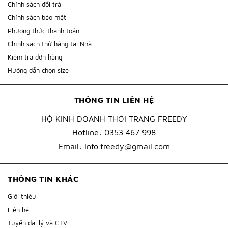
Chính sách đổi trả
Chính sách bảo mật
Phương thức thanh toán
Chính sách thử hàng tại Nhà
Kiểm tra đơn hàng
Hướng dẫn chọn size
THÔNG TIN LIÊN HỆ
HỘ KINH DOANH THỜI TRANG FREEDY
Hotline:
0353 467 998
Email:
Info.freedy@gmail.com
THÔNG TIN KHÁC
Giới thiệu
Liên hệ
Tuyển đại lý và CTV