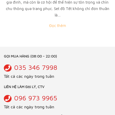
gia đình, mà còn là cơ hội để thể hiện sự tôn trọng và chỉn
chu thông qua trang phục. Set đồ Tết không chỉ đơn thuần
là...
Đọc thêm
GỌI MUA HÀNG (08:00 - 22:00)
035 346 7998
Tất cả các ngày trong tuần
LIÊN HỆ LÀM ĐẠI LÝ, CTV
096 973 9965
Tất cả các ngày trong tuần