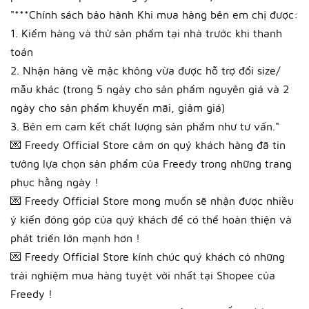
"***Chính sách bảo hành Khi mua hàng bên em chị được:
1. Kiểm hàng và thử sản phẩm tại nhà trước khi thanh
toán
2. Nhận hàng về mặc không vừa được hỗ trợ đổi size/
mẫu khác (trong 5 ngày cho sản phẩm nguyên giá và 2
ngày cho sản phẩm khuyến mãi, giảm giá)
3. Bên em cam kết chất lượng sản phẩm như tư vấn."
💌 Freedy Official Store cảm ơn quý khách hàng đã tin
tưởng lựa chọn sản phẩm của Freedy trong những trang
phục hằng ngày !
💌 Freedy Official Store mong muốn sẽ nhận được nhiều
ý kiến đóng góp của quý khách để có thể hoàn thiện và
phát triển lớn mạnh hơn !
💌 Freedy Official Store kính chúc quý khách có những
trải nghiệm mua hàng tuyệt vời nhất tại Shopee của
Freedy !