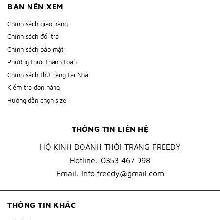
BẠN NÊN XEM
Chính sách giao hàng
Chính sách đổi trả
Chính sách bảo mật
Phương thức thanh toán
Chính sách thử hàng tại Nhà
Kiểm tra đơn hàng
Hướng dẫn chọn size
THÔNG TIN LIÊN HỆ
HỘ KINH DOANH THỜI TRANG FREEDY
Hotline:
0353 467 998
Email:
Info.freedy@gmail.com
THÔNG TIN KHÁC